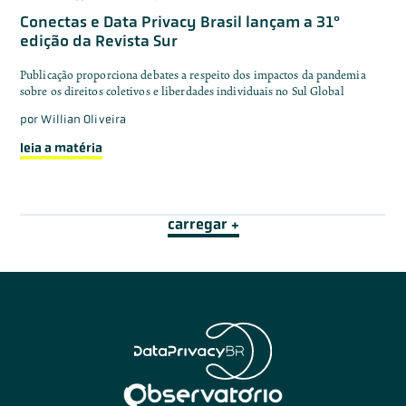
Conectas e Data Privacy Brasil lançam a 31°
edição da Revista Sur
Publicação proporciona debates a respeito dos impactos da pandemia
sobre os direitos coletivos e liberdades individuais no Sul Global
por
Willian Oliveira
leia a matéria
carregar +