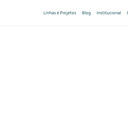
Linhas e Projetos
Blog
Institucional