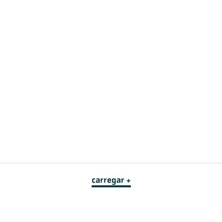
carregar +