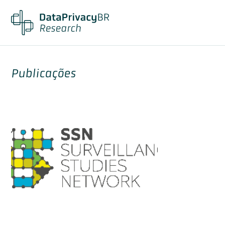
Publicações