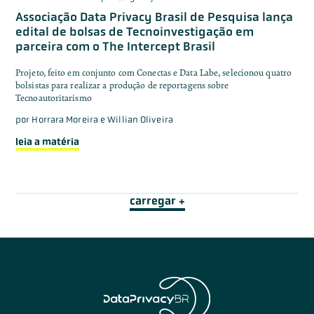
Associação Data Privacy Brasil de Pesquisa lança
edital de bolsas de Tecnoinvestigação em
parceira com o The Intercept Brasil
Projeto, feito em conjunto com Conectas e Data Labe, selecionou quatro
bolsistas para realizar a produção de reportagens sobre
Tecnoautoritarismo
por
Horrara Moreira e Willian Oliveira
leia a matéria
carregar +