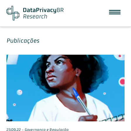
Publicações
23.09.22
-
Governança e Regulação