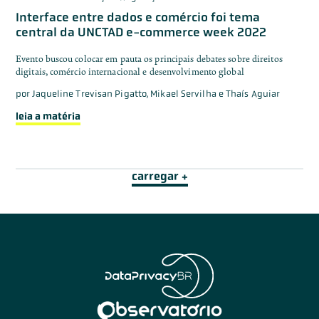
Interface entre dados e comércio foi tema
central da UNCTAD e-commerce week 2022
Evento buscou colocar em pauta os principais debates sobre direitos
digitais, comércio internacional e desenvolvimento global
por
Jaqueline Trevisan Pigatto, Mikael Servilha e Thaís Aguiar
leia a matéria
carregar +