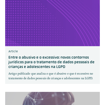
Article
Entre o abusivo e o excessivo: novos contornos
jurídicos para o tratamento de dados pessoais de
crianças e adolescentes na LGPD
Artigo publicado que analisa o que é abusivo e que é excessivo no
tratamento de dados pessoais de crianças e adolescentes na LGPD.