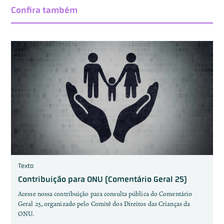
Confira também
Texto
Contribuição para ONU (Comentário Geral 25)
Acesse nossa contribuição para consulta pública do Comentário
Geral 25, organizado pelo Comitê dos Direitos das Crianças da
ONU.