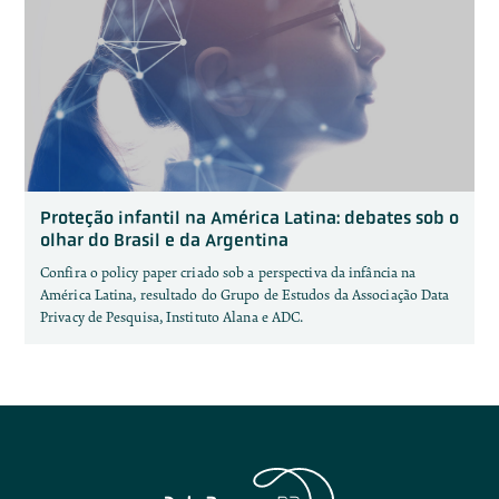
Proteção infantil na América Latina: debates sob o
olhar do Brasil e da Argentina
Confira o policy paper criado sob a perspectiva da infância na
América Latina, resultado do Grupo de Estudos da Associação Data
Privacy de Pesquisa, Instituto Alana e ADC.