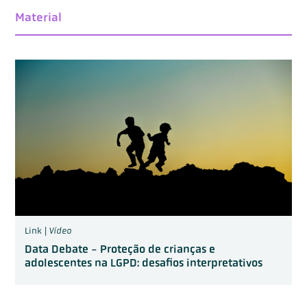
Material
Link |
Vídeo
Data Debate - Proteção de crianças e
adolescentes na LGPD: desafios interpretativos