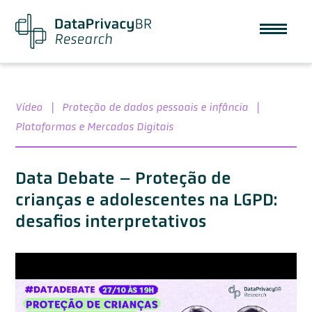
Vídeo
|
Proteção de dados pessoais e infância
|
Plataformas e Mercados Digitais
Data Debate – Proteção de
crianças e adolescentes na LGPD:
desafios interpretativos