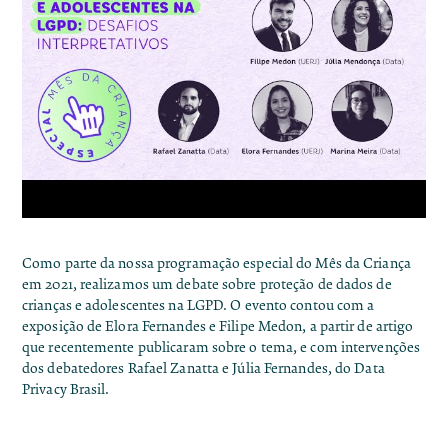
Como parte da nossa programação especial do Mês da Criança
em 2021, realizamos um debate sobre proteção de dados de
crianças e adolescentes na LGPD. O evento contou com a
exposição de Elora Fernandes e Filipe Medon, a partir de artigo
que recentemente publicaram sobre o tema, e com intervenções
dos debatedores Rafael Zanatta e Júlia Fernandes, do Data
Privacy Brasil.