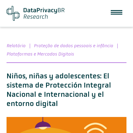
Relatório
|
Proteção de dados pessoais e infância
|
Plataformas e Mercados Digitais
Niños, niñas y adolescentes: El
sistema de Protección Integral
Nacional e Internacional y el
entorno digital