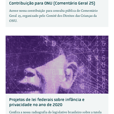
Contribuição para ONU (Comentário Geral 25)
Acesse nossa contribuição para consulta pública do Comentário
Geral 25, organizado pelo Comitê dos Direitos das Crianças da
ONU.
Projetos de lei federais sobre infância e
privacidade no ano de 2020
Confira a nossa radiografia do legislativo brasileiro sobre a tutela