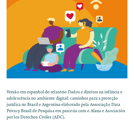
Versão em espanhol do relatório
Dados e direitos na infância e
adolescência no ambiente digital: caminhos para a proteção
jurídica no Brasil e Argentina
elaborado pela Associação Data
Privacy Brasil de Pesquisa em parceria com o
Alana
e
Asociación
por los Derechos Civiles (ADC)
.