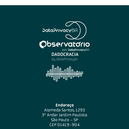
Endereço
Alameda Santos, 1293
3º Andar Jardim Paulista
São Paulo – SP
CEP 01419-904