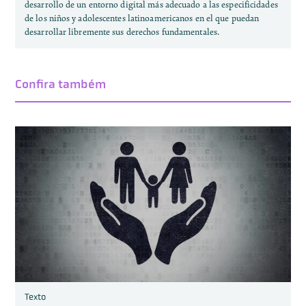
desarrollo de un entorno digital más adecuado a las especificidades
de los niños y adolescentes latinoamericanos en el que puedan
desarrollar libremente sus derechos fundamentales.
Confira também
Texto