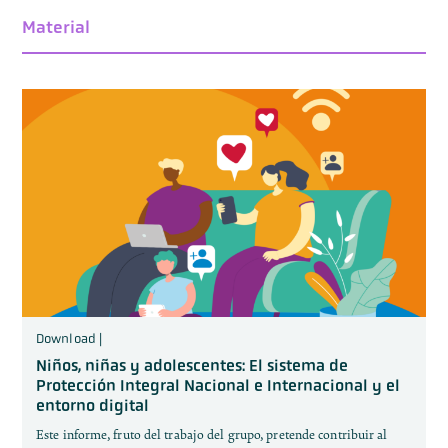
Material
Download |
Niños, niñas y adolescentes: El sistema de
Protección Integral Nacional e Internacional y el
entorno digital
Este informe, fruto del trabajo del grupo, pretende contribuir al