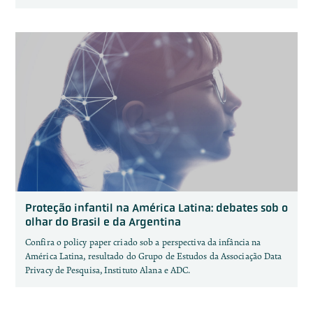
Proteção infantil na América Latina: debates sob o
olhar do Brasil e da Argentina
Confira o policy paper criado sob a perspectiva da infância na
América Latina, resultado do Grupo de Estudos da Associação Data
Privacy de Pesquisa, Instituto Alana e ADC.