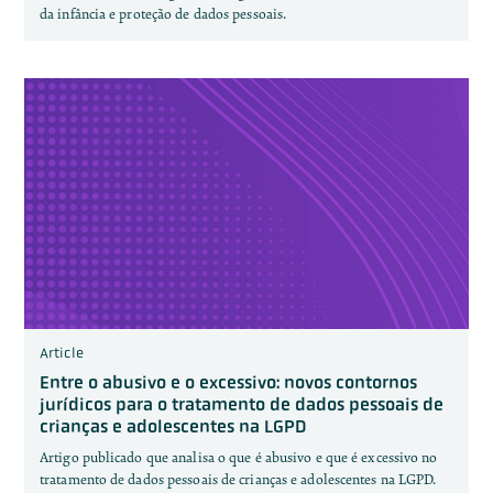
da infância e proteção de dados pessoais.
Article
Entre o abusivo e o excessivo: novos contornos
jurídicos para o tratamento de dados pessoais de
crianças e adolescentes na LGPD
Artigo publicado que analisa o que é abusivo e que é excessivo no
tratamento de dados pessoais de crianças e adolescentes na LGPD.