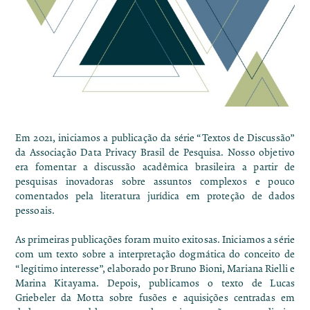
Em 2021, iniciamos a publicação da série “Textos de Discussão”
da Associação Data Privacy Brasil de Pesquisa. Nosso objetivo
era fomentar a discussão acadêmica brasileira a partir de
pesquisas inovadoras sobre assuntos complexos e pouco
comentados pela literatura jurídica em proteção de dados
pessoais.
As primeiras publicações foram muito exitosas. Iniciamos a série
com um texto sobre a interpretação dogmática do
conceito de
“legítimo interesse”
, elaborado por Bruno Bioni, Mariana Rielli e
Marina Kitayama. Depois, publicamos
o texto de Lucas
Griebeler da Motta sobre fusões e aquisições centradas em