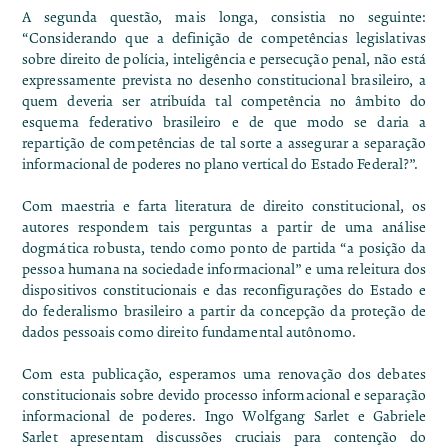
A segunda questão, mais longa, consistia no seguinte:
“Considerando que a definição de competências legislativas
sobre direito de polícia, inteligência e persecução penal, não está
expressamente prevista no desenho constitucional brasileiro, a
quem deveria ser atribuída tal competência no âmbito do
esquema federativo brasileiro e de que modo se daria a
repartição de competências de tal sorte a assegurar a separação
informacional de poderes no plano vertical do Estado Federal?”.
Com maestria e farta literatura de direito constitucional, os
autores respondem tais perguntas a partir de uma análise
dogmática robusta, tendo como ponto de partida “a posição da
pessoa humana na sociedade informacional” e uma releitura dos
dispositivos constitucionais e das reconfigurações do Estado e
do federalismo brasileiro a partir da concepção da proteção de
dados pessoais como direito fundamental autônomo.
Com esta publicação, esperamos uma renovação dos debates
constitucionais sobre devido processo informacional e separação
informacional de poderes. Ingo Wolfgang Sarlet e Gabriele
Sarlet apresentam discussões cruciais para contenção do