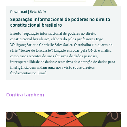
Download |
Relatório
Separação informacional de poderes no direito
constitucional brasileiro
Estudo “Separação informacional de poderes no direito
constitucional brasileiro”, elaborado pelos professores Ingo
Wolfgang Sarlet e Gabrielle Sales Sarlet. O trabalho é o quarto da
série “Textos de Discussão”, lançado em 2021 pela ONG, e analisa
como casos recentes de usos abusivos de dados pessoais,
interoperabilidade de dados e tentativas de obtenção de dados para
inteligência demandam uma nova visão sobre direitos
fundamentais no Brasil.
Confira também