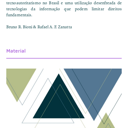
tecnoautoritarismo no Brasil e uma utilização desenfreada de
tecnologias da informação que podem limitar direitos
fundamentais.
Bruno R. Bioni & Rafael A. F. Zanatta
Material