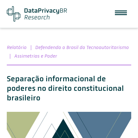
Relatório
|
Defendendo o Brasil do Tecnoautoritarismo
|
Assimetrias e Poder
Separação informacional de
poderes no direito constitucional
brasileiro