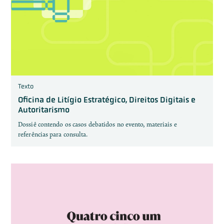
Texto
Oficina de Litígio Estratégico, Direitos Digitais e
Autoritarismo
Dossiê contendo os casos debatidos no evento, materiais e
referências para consulta.