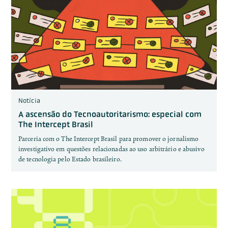
Notícia
A ascensão do Tecnoautoritarismo: especial com
The Intercept Brasil
Parceria com o The Intercept Brasil para promover o jornalismo
investigativo em questões relacionadas ao uso arbitrário e abusivo
de tecnologia pelo Estado brasileiro.