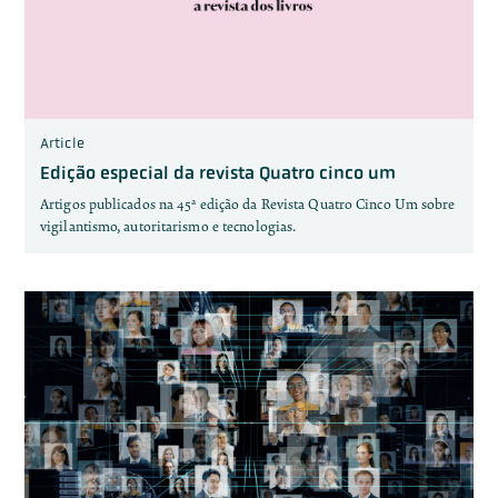
Article
Edição especial da revista Quatro cinco um
Artigos publicados na 45ª edição da Revista Quatro Cinco Um sobre
vigilantismo, autoritarismo e tecnologias.