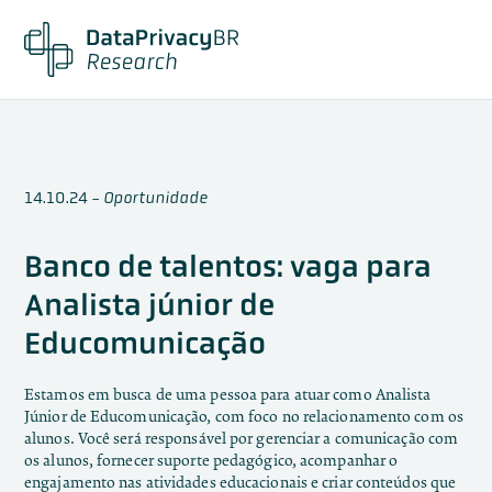
14.10.24
-
Oportunidade
Banco de talentos: vaga para
Analista júnior de
Educomunicação
Estamos em busca de uma pessoa para atuar como Analista
Júnior de Educomunicação, com foco no relacionamento com os
alunos. Você será responsável por gerenciar a comunicação com
os alunos, fornecer suporte pedagógico, acompanhar o
engajamento nas atividades educacionais e criar conteúdos que