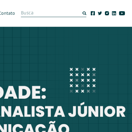
Contato