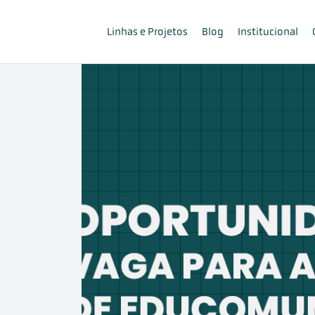
Linhas e Projetos
Blog
Institucional