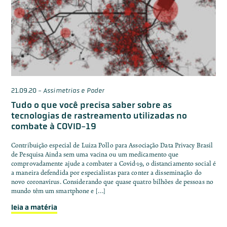
21.09.20
-
Assimetrias e Poder
Tudo o que você precisa saber sobre as
tecnologias de rastreamento utilizadas no
combate à COVID-19
Contribuição especial de Luiza Pollo para Associação Data Privacy Brasil
de Pesquisa Ainda sem uma vacina ou um medicamento que
comprovadamente ajude a combater a Covid-19, o distanciamento social é
a maneira defendida por especialistas para conter a disseminação do
novo coronavírus. Considerando que quase quatro bilhões de pessoas no
mundo têm um smartphone e […]
leia a matéria