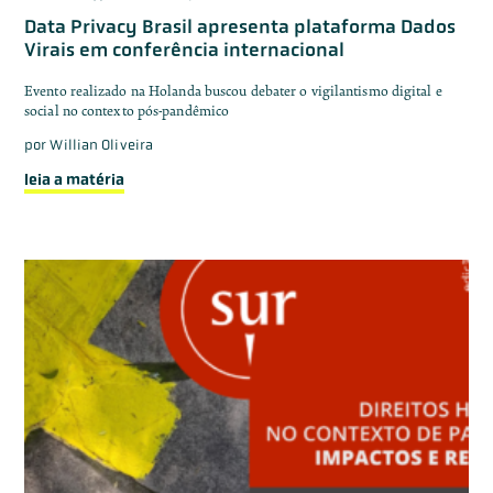
Data Privacy Brasil apresenta plataforma Dados
Virais em conferência internacional
Evento realizado na Holanda buscou debater o vigilantismo digital e
social no contexto pós-pandêmico
por
Willian Oliveira
leia a matéria