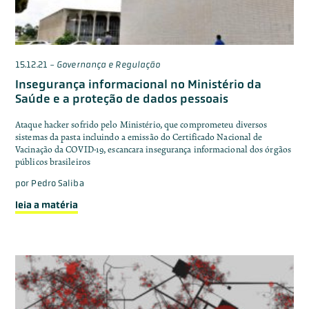
15.12.21
-
Governança e Regulação
Insegurança informacional no Ministério da
Saúde e a proteção de dados pessoais
Ataque hacker sofrido pelo Ministério, que comprometeu diversos
sistemas da pasta incluindo a emissão do Certificado Nacional de
Vacinação da COVID-19, escancara insegurança informacional dos órgãos
públicos brasileiros
por
Pedro Saliba
leia a matéria