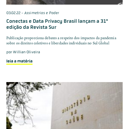
03.02.22
-
Assimetrias e Poder
Conectas e Data Privacy Brasil lançam a 31°
edição da Revista Sur
Publicação proporciona debates a respeito dos impactos da pandemia
sobre os direitos coletivos e liberdades individuais no Sul Global
por
Willian Oliveira
leia a matéria