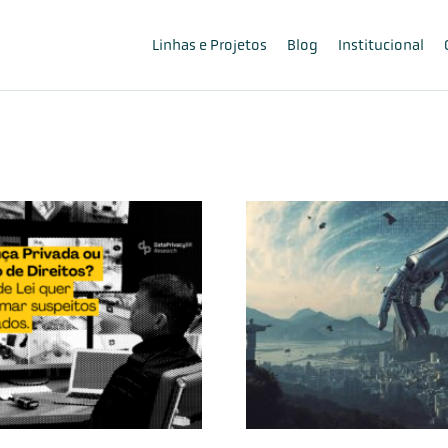
Linhas e Projetos
Blog
Institucional