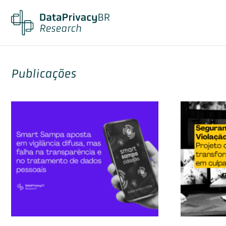
Publicações