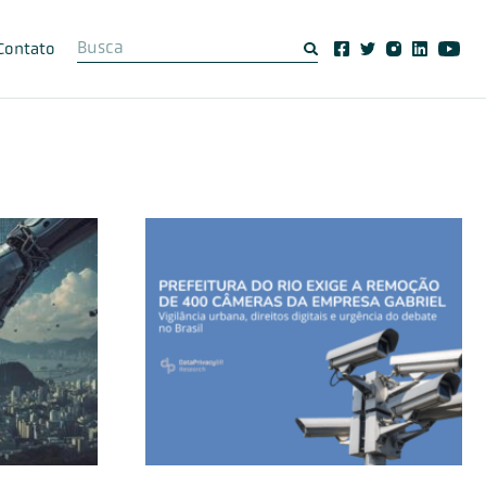
Contato