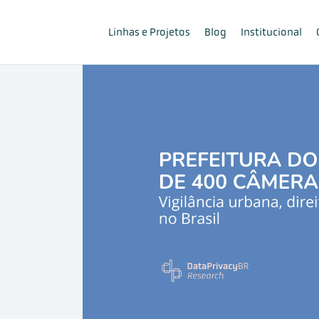
Linhas e Projetos
Blog
Institucional