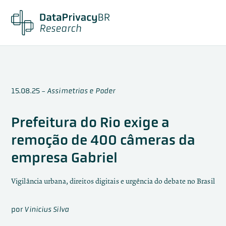
15.08.25
-
Assimetrias e Poder
Prefeitura do Rio exige a
remoção de 400 câmeras da
empresa Gabriel
Vigilância urbana, direitos digitais e urgência do debate no Brasil
por
Vinicius Silva