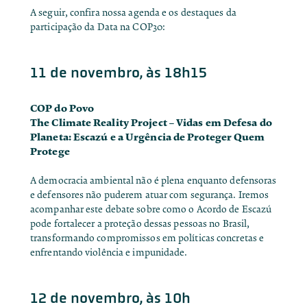
A seguir, confira nossa agenda e os destaques da
participação da Data na COP30:
11 de novembro, às 18h15
COP do Povo
The Climate Reality Project – Vidas em Defesa do
Planeta: Escazú e a Urgência de Proteger Quem
Protege
A democracia ambiental não é plena enquanto defensoras
e defensores não puderem atuar com segurança. Iremos
acompanhar este debate sobre como o Acordo de Escazú
pode fortalecer a proteção dessas pessoas no Brasil,
transformando compromissos em políticas concretas e
enfrentando violência e impunidade.
12 de novembro, às 10h