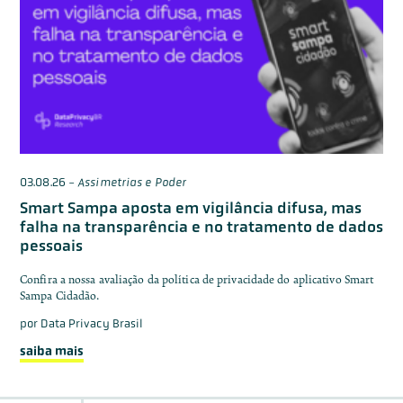
03.08.26
-
Assimetrias e Poder
Smart Sampa aposta em vigilância difusa, mas
falha na transparência e no tratamento de dados
pessoais
Confira a nossa avaliação da política de privacidade do aplicativo Smart
Sampa Cidadão.
por
Data Privacy Brasil
saiba mais