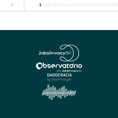
1
2
3
4
5
6
7
8
9
10
11
12
13
14
15
16
17
18
19
20
21
22
2