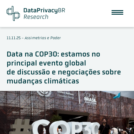
11.11.25
-
Assimetrias e Poder
Data na COP30: estamos no
principal evento global
de discussão e negociações sobre
mudanças climáticas