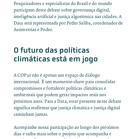
Pesquisadores e especialistas do Brasil e do mundo
participam deste debate sobre governança digital,
inteligência artificial e justiça algorítmica nas cidades. A
Data será representada por Pedro Saliba, coordenador de
Assimetrias e Poder.
O futuro das políticas
climáticas está em jogo
A COP30 não é apenas um espaço de diálogo
internacional. É um momento-chave para consolidar
compromissos e fortalecer políticas climáticas e
ambientais que podem gerar impactos reais nos
próximos anos. Para a Data, estar presente neste debate
significa reafirmar que justiça climática e justiça digital
caminham juntas.
Acompanhe nossa participação ao longo dos próximos
dias e saiba mais sobre o projeto que acompanha e