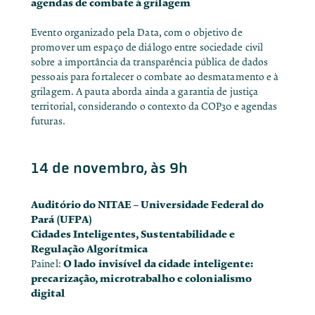
agendas de combate à grilagem
Evento organizado pela Data, com o objetivo de
promover um espaço de diálogo entre sociedade civil
sobre a importância da transparência pública de dados
pessoais para fortalecer o combate ao desmatamento e à
grilagem. A pauta aborda ainda a garantia de justiça
territorial, considerando o contexto da COP30 e agendas
futuras.
14 de novembro, às 9h
Auditório do NITAE – Universidade Federal do
Pará (UFPA)
Cidades Inteligentes, Sustentabilidade e
Regulação Algorítmica
O lado invisível da cidade inteligente:
Painel:
precarização, microtrabalho e colonialismo
digital