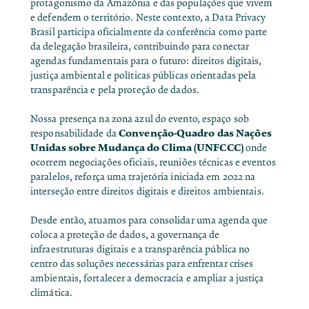
protagonismo da Amazônia e das populações que vivem
e defendem o território. Neste contexto, a Data Privacy
Brasil participa oficialmente da conferência como parte
da delegação brasileira, contribuindo para conectar
agendas fundamentais para o futuro: direitos digitais,
justiça ambiental e políticas públicas orientadas pela
transparência e pela proteção de dados.
Nossa presença na zona azul do evento, espaço sob
Convenção-Quadro das Nações
responsabilidade da
Unidas sobre Mudança do Clima (UNFCCC)
onde
ocorrem negociações oficiais, reuniões técnicas e eventos
paralelos, reforça uma
trajetória iniciada em 2022
na
interseção entre direitos digitais e direitos ambientais.
Desde então, atuamos para consolidar uma agenda que
coloca a proteção de dados, a governança de
infraestruturas digitais e a transparência pública no
centro das soluções necessárias para enfrentar crises
ambientais, fortalecer a democracia e ampliar a justiça
climática.