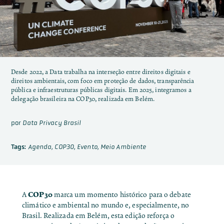
Desde 2022, a Data trabalha na interseção entre direitos digitais e
direitos ambientais, com foco em proteção de dados, transparência
pública e infraestruturas públicas digitais. Em 2025, integramos a
delegação brasileira na COP30, realizada em Belém.
por
Data Privacy Brasil
Tags:
Agenda
,
COP30
,
Evento
,
Meio Ambiente
COP30
A
marca um momento histórico para o debate
climático e ambiental no mundo e, especialmente, no
Brasil. Realizada em Belém, esta edição reforça o