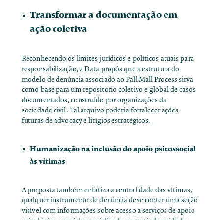
Transformar a documentação em
ação coletiva
Reconhecendo os limites jurídicos e políticos atuais para
responsabilização, a Data propôs que a estrutura do
modelo de denúncia associado ao Pall Mall Process sirva
como base para um repositório coletivo e global de casos
documentados, construído por organizações da
sociedade civil. Tal arquivo poderia fortalecer ações
futuras de advocacy e litígios estratégicos.
Humanização na inclusão do apoio psicossocial
às vítimas
A proposta também enfatiza a centralidade das vítimas,
qualquer instrumento de denúncia deve conter uma seção
visível com informações sobre acesso a serviços de apoio