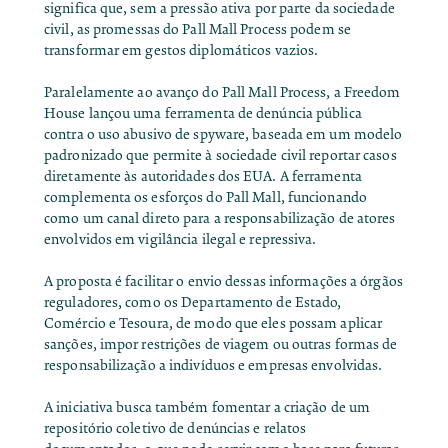
significa que, sem a pressão ativa por parte da sociedade
civil, as promessas do Pall Mall Process podem se
transformar em gestos diplomáticos vazios.
Paralelamente
ao avanço do Pall Mall Process
, a Freedom
House lançou uma ferramenta de denúncia pública
contra o uso abusivo de spyware, baseada em um modelo
padronizado que permite à sociedade civil reportar casos
diretamente às autoridades dos EUA. A ferramenta
complementa os esforços do Pall Mall, funcionando
como um canal direto para a responsabilização de atores
envolvidos em vigilância ilegal e repressiva.
A proposta é facilitar o envio dessas informações a órgãos
reguladores, como os Departamento de Estado,
Comércio e Tesoura, de modo que eles possam aplicar
sanções, impor restrições de viagem ou outras formas de
responsabilização a indivíduos e empresas envolvidas.
A iniciativa busca também fomentar a criação de um
repositório coletivo de denúncias e relatos