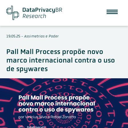
19.05.25
-
Assimetrias e Poder
Pall Mall Process propõe novo
marco internacional contra o uso
de spywares