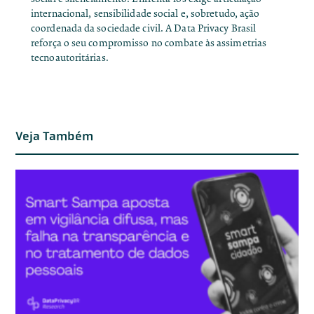
internacional, sensibilidade social e, sobretudo, ação
coordenada da sociedade civil. A Data Privacy Brasil
reforça o seu compromisso no combate às assimetrias
tecnoautoritárias.
Veja Também