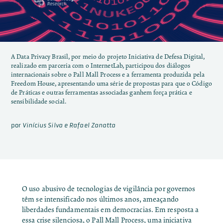
A Data Privacy Brasil, por meio do projeto Iniciativa de Defesa Digital,
realizado em parceria com o InternetLab, participou dos diálogos
internacionais sobre o Pall Mall Process e a ferramenta produzida pela
Freedom House, apresentando uma série de propostas para que o Código
de Práticas e outras ferramentas associadas ganhem força prática e
sensibilidade social.
por
Vinícius Silva e Rafael Zanatta
O uso abusivo de tecnologias de vigilância por governos
têm se intensificado nos últimos anos, ameaçando
liberdades fundamentais em democracias. Em resposta a
essa crise silenciosa, o Pall Mall Process, uma iniciativa