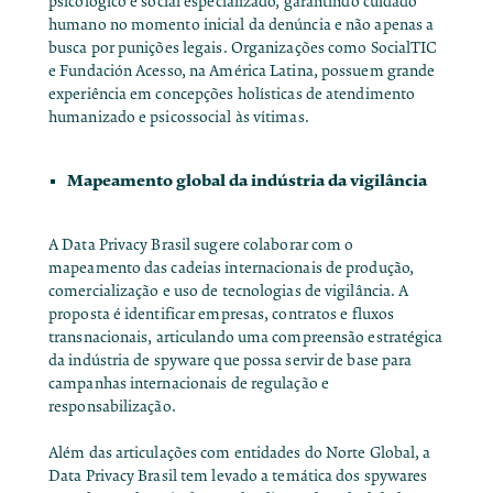
psicológico e social especializado, garantindo cuidado
humano no momento inicial da denúncia e não apenas a
busca por punições legais. Organizações como SocialTIC
e Fundación Acesso, na América Latina, possuem grande
experiência em concepções holísticas de atendimento
humanizado e psicossocial às vítimas.
Mapeamento global da indústria da vigilância
A Data Privacy Brasil sugere colaborar com o
mapeamento das cadeias internacionais de produção,
comercialização e uso de tecnologias de vigilância. A
proposta é identificar empresas, contratos e fluxos
transnacionais, articulando uma compreensão estratégica
da indústria de spyware que possa servir de base para
campanhas internacionais de regulação e
responsabilização.
Além das articulações com entidades do Norte Global, a
Data Privacy Brasil tem levado a temática dos spywares