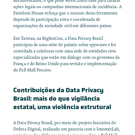
documentados, o que pode servir como base para futuras
ações legais ou campanhas internacionais de incidência. A
Freedom House reforça que o sucesso desta ferramenta
depende da participação ativa e coordenada de
organizações da sociedade civil em diferentes países.
Em Taiwan, na RightsCon, a Data Privacy Brasil
participou de uma série de painéis sobre spywares e foi
convidada a colaborar com uma rede de entidades civis
especializadas que estão em diálogo com os governos da
França e do Reino Unido para revisão e implementação
do Pall Mall Process.
Contribuições da Data Privacy
Brasil: mais do que vigilância
estatal, uma violência estrutural
A Data Privacy Brasil, por meio do projeto
Iniciativa de
Defesa Digital
, realizado em parceria com o InternetLab,