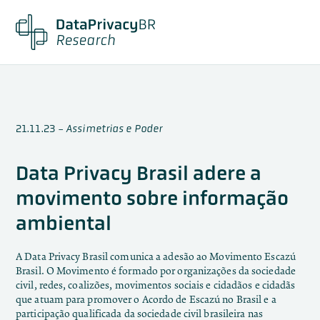
21.11.23
-
Assimetrias e Poder
Data Privacy Brasil adere a
movimento sobre informação
ambiental
A Data Privacy Brasil comunica a adesão ao Movimento Escazú
Brasil. O Movimento é formado por organizações da sociedade
civil, redes, coalizões, movimentos sociais e cidadãos e cidadãs
que atuam para promover o Acordo de Escazú no Brasil e a
participação qualificada da sociedade civil brasileira nas