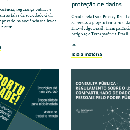
proteção de dados
arência, segurança pública e
m as falas da sociedade civil,
Criada pela Data Privacy Brasil
 privado na audiência realizada
Sabendo, o projeto tem apoio da
de 2026
Knowledge Brasil, Transparência
Artigo 19 e Transparência Brasil
por
a
leia a matéria