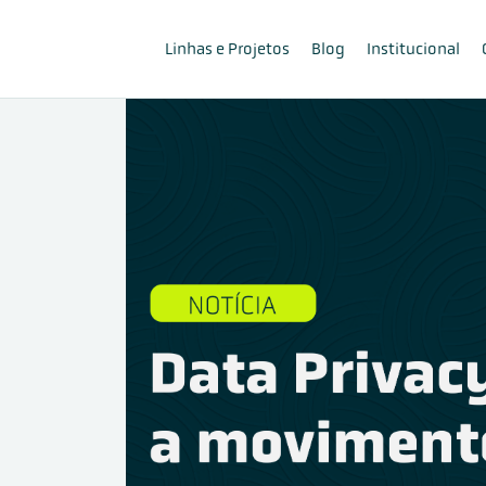
Linhas e Projetos
Blog
Institucional