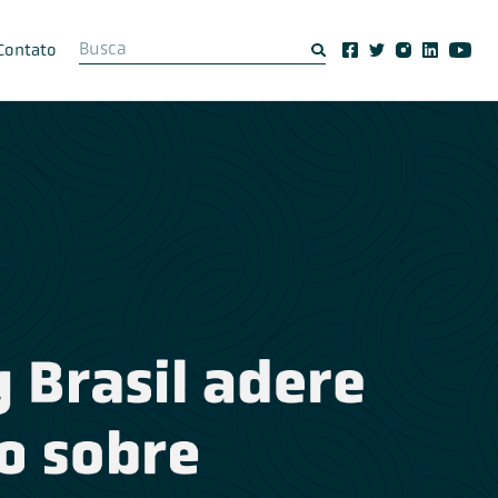
Contato