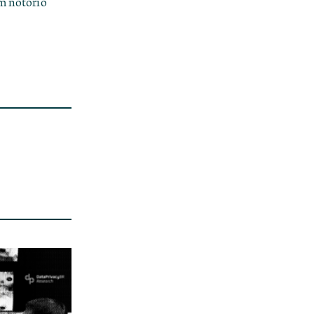
am notório