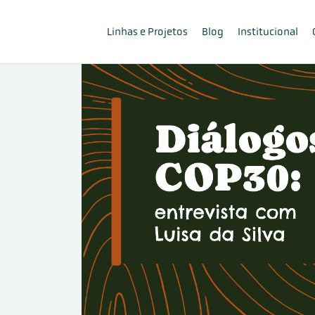
Linhas e Projetos
Blog
Institucional