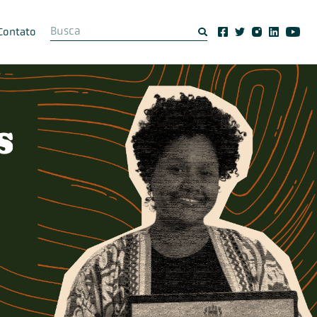
Contato