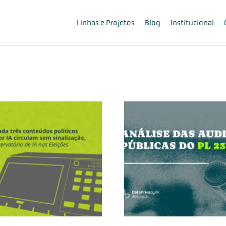
Linhas e Projetos
Blog
Institucional