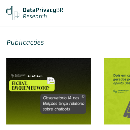
Publicações