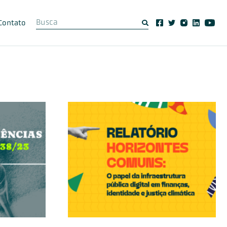
Contato