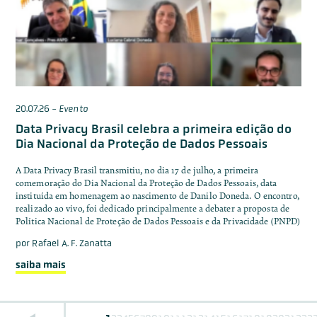
20.07.26
-
Evento
Data Privacy Brasil celebra a primeira edição do
Dia Nacional da Proteção de Dados Pessoais
A Data Privacy Brasil transmitiu, no dia 17 de julho, a primeira
comemoração do Dia Nacional da Proteção de Dados Pessoais, data
instituída em homenagem ao nascimento de Danilo Doneda. O encontro,
realizado ao vivo, foi dedicado principalmente a debater a proposta de
Política Nacional de Proteção de Dados Pessoais e da Privacidade (PNPD)
por
Rafael A. F. Zanatta
saiba mais