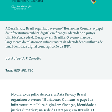
A Data Privacy Brasil organizou o evento “Horizontes Comuns: o papel
da infraestrutura pública digital em finanças, identidade e justiça
climática”, na sede da Dataprev, em Brasília. O evento marcou o
lançamento do relatório “A infraestrutura da identidade: os influxos de
uma identidade digital como aplicação da IPD”.
por
Rafael A. F. Zanatta
Tags:
G20
,
IPD
,
T20
No dia 30 de julho de 2024, a Data Privacy Brasil
organizou o evento “Horizontes Comuns: o papel da
infraestrutura pública digital em finanças, identidade e
justiça climática”, na sede da Dataprev, em Brasília. O