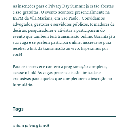
As inscrições para o Privacy Day Summit já estão abertas
e são gratuitas. O evento acontece presencialmente na
ESPM da Vila Mariana, em São Paulo. Convidamos
advogados, gestores e servidores públicos, tomadores de
decisão, pesquisadores e ativistas a participarem do
evento que também terá transmissão online. Garanta já a
sua vaga e se preferir participar online, inscreva-se para
receber o link da transmissão ao vivo. Esperamos por
você!
Para se inscrever e conferir a programação completa,
acesse o
link
! As vagas presen
ciais são limitadas e
exclusivas para aqueles que completarem a inscrição no
formulário.
Tags
data privacy brasil