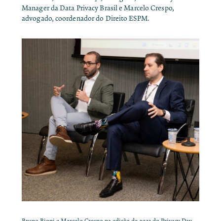
Manager da Data Privacy Brasil e Marcelo Crespo,
advogado, coordenador do Direito ESPM.
Bruno Bioni e Marcelo Crespo na edição de 2023 do Privacy Day