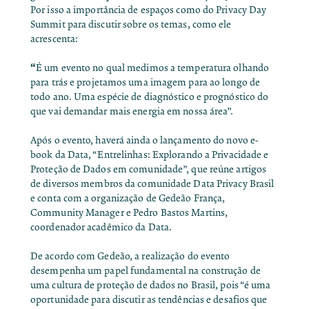
Por isso a importância de espaços como do Privacy Day
Summit para discutir sobre os temas, como ele
acrescenta:
“
É um evento no qual medimos a temperatura olhando
para trás e projetamos uma imagem para ao longo de
todo ano. Uma espécie de diagnóstico e prognóstico do
que vai demandar mais energia em nossa área”.
Após o evento, haverá ainda o lançamento do novo e-
book da Data, “Entrelinhas: Explorando a Privacidade e
Proteção de Dados em comunidade”, que reúne artigos
de diversos membros da comunidade Data Privacy Brasil
e conta com a organização de Gedeão França,
Community Manager e Pedro Bastos Martins,
coordenador acadêmico da Data.
De acordo com Gedeão, a realização do evento
desempenha um papel fundamental na construção de
uma cultura de proteção de dados no Brasil, pois “é uma
oportunidade para discutir as tendências e desafios que