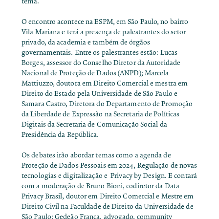
tema.
O encontro acontece na ESPM, em São Paulo, no bairro
Vila Mariana e terá a presença de palestrantes do setor
privado, da academia e também de órgãos
governamentais. Entre os palestrantes estão: Lucas
Borges, assessor do Conselho Diretor da Autoridade
Nacional de Proteção de Dados (ANPD); Marcela
Mattiuzzo, doutora em Direito Comercial e mestra em
Direito do Estado pela Universidade de São Paulo e
Samara Castro, Diretora do Departamento de Promoção
da Liberdade de Expressão na Secretaria de Políticas
Digitais da Secretaria de Comunicação Social da
Presidência da República.
Os debates irão abordar temas como a agenda de
Proteção de Dados Pessoais em 2024, Regulação de novas
tecnologias e digitalização e Privacy by Design. E contará
com a moderação de Bruno Bioni, codiretor da Data
Privacy Brasil, doutor em Direito Comercial e Mestre em
Direito Civil na Faculdade de Direito da Universidade de
São Paulo; Gedeão França, advogado, community