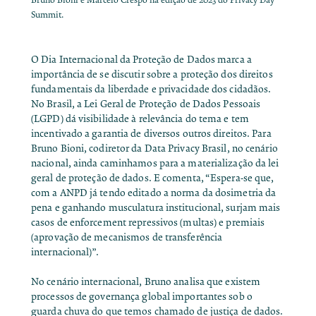
Summit.
O Dia Internacional da Proteção de Dados marca a
importância de se discutir sobre a proteção dos direitos
fundamentais da liberdade e privacidade dos cidadãos.
No Brasil, a Lei Geral de Proteção de Dados Pessoais
(LGPD) dá visibilidade à relevância do tema e tem
incentivado a garantia de diversos outros direitos. Para
Bruno Bioni, codiretor da Data Privacy Brasil, no cenário
nacional, ainda caminhamos para a materialização da lei
geral de proteção de dados. E comenta, “Espera-se que,
com a ANPD já tendo editado a norma da dosimetria da
pena e ganhando musculatura institucional, surjam mais
casos de enforcement repressivos (multas) e premiais
(aprovação de mecanismos de transferência
internacional)”.
No cenário internacional, Bruno analisa que existem
processos de governança global importantes sob o
guarda chuva do que temos chamado de justiça de dados.