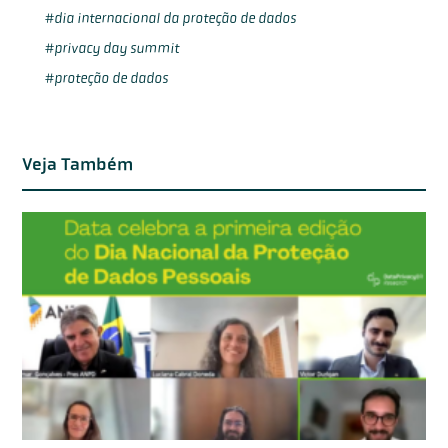
dia internacional da proteção de dados
privacy day summit
proteção de dados
Veja Também