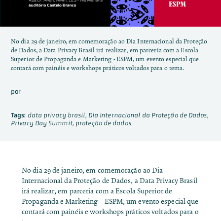
No dia 29 de janeiro, em comemoração ao Dia Internacional da Proteção
de Dados, a Data Privacy Brasil irá realizar, em parceria com a Escola
Superior de Propaganda e Marketing - ESPM, um evento especial que
contará com painéis e workshops práticos voltados para o tema.
por
Tags:
data privacy brasil
,
Dia Internacional da Proteção de Dados
,
Privacy Day Summit
,
proteção de dados
No dia 29 de janeiro, em comemoração ao Dia
Internacional da Proteção de Dados, a Data Privacy Brasil
irá realizar, em parceria com a
Escola Superior de
Propaganda e Marketing
– ESPM, um evento especial que
contará com painéis e workshops práticos voltados para o