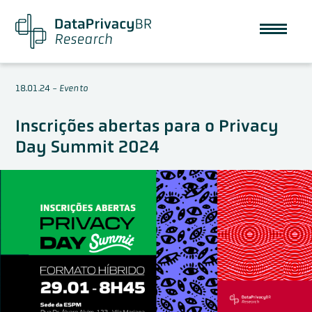
18.01.24
-
Evento
Inscrições abertas para o Privacy
Day Summit 2024