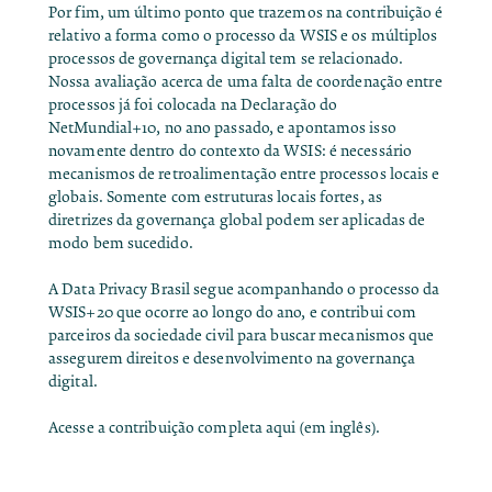
Por fim, um último ponto que trazemos na contribuição é
relativo a forma como o processo da WSIS e os múltiplos
processos de governança digital tem se relacionado.
Nossa avaliação acerca de uma falta de coordenação entre
processos já foi colocada na
Declaração do
NetMundial+10
, no ano passado, e apontamos isso
novamente dentro do contexto da WSIS: é necessário
mecanismos de retroalimentação entre processos locais e
globais. Somente com estruturas locais fortes, as
diretrizes da governança global podem ser aplicadas de
modo bem sucedido.
A Data Privacy Brasil segue acompanhando o processo da
WSIS+20 que ocorre ao longo do ano, e contribui com
parceiros da sociedade civil para buscar mecanismos que
assegurem direitos e desenvolvimento na governança
digital.
Acesse a contribuição completa aqui (em inglês).