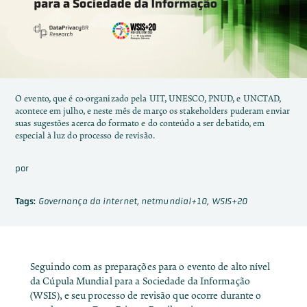
O evento, que é co-organizado pela UIT, UNESCO, PNUD, e UNCTAD,
acontece em julho, e neste mês de março os stakeholders puderam enviar
suas sugestões acerca do formato e do conteúdo a ser debatido, em
especial à luz do processo de revisão.
por
Tags:
Governança da internet
,
netmundial+10
,
WSIS+20
Seguindo com as preparações para o
evento de alto nível
da Cúpula Mundial para a Sociedade da Informação
(WSIS)
, e seu processo de revisão que ocorre durante o