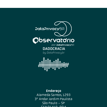
Endereço
Alameda Santos, 1293
3º Andar Jardim Paulista
São Paulo – SP
CEP 01419-904