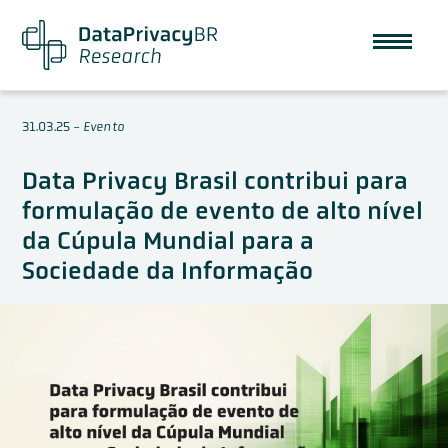
31.03.25
-
Evento
Data Privacy Brasil contribui para
formulação de evento de alto nível
da Cúpula Mundial para a
Sociedade da Informação