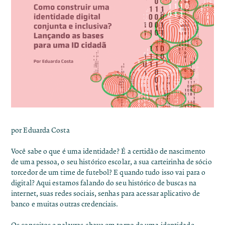
por Eduarda Costa
Você sabe o que é uma identidade? É a certidão de nascimento
de uma pessoa, o seu histórico escolar, a sua carteirinha de sócio
torcedor de um time de futebol? E quando tudo isso vai para o
digital? Aqui estamos falando do seu histórico de buscas na
internet, suas redes sociais, senhas para acessar aplicativo de
banco e muitas outras credenciais.