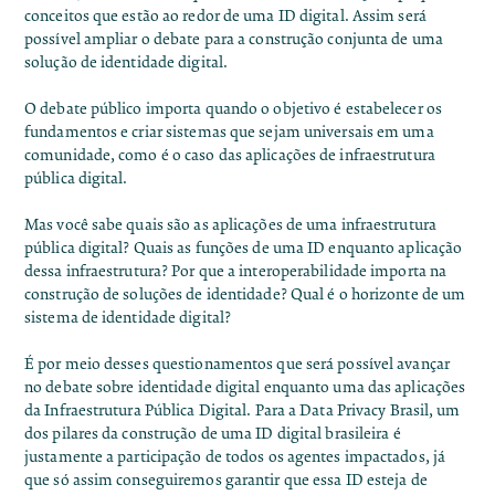
conceitos que estão ao redor de uma ID digital. Assim será
possível ampliar o debate para a construção conjunta de uma
solução de identidade digital.
O debate público importa quando o objetivo é estabelecer os
fundamentos e criar sistemas que sejam universais em uma
comunidade, como é o caso das aplicações de infraestrutura
pública digital.
Mas você sabe quais são as aplicações de uma infraestrutura
pública digital? Quais as funções de uma ID enquanto aplicação
dessa infraestrutura? Por que a interoperabilidade importa na
construção de soluções de identidade? Qual é o horizonte de um
sistema de identidade digital?
É por meio desses questionamentos que será possível avançar
no debate sobre identidade digital enquanto uma das aplicações
da Infraestrutura Pública Digital. Para a Data Privacy Brasil, um
dos pilares da construção de uma ID digital brasileira é
justamente a participação de todos os agentes impactados, já
que só assim conseguiremos garantir que essa ID esteja de