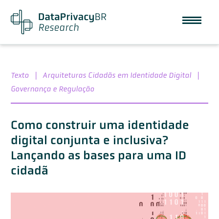
Texto
|
Arquiteturas Cidadãs em Identidade Digital
|
Governança e Regulação
Como construir uma identidade
digital conjunta e inclusiva?
Lançando as bases para uma ID
cidadã