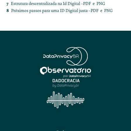
Estrutura descentralizada na Id Digital –
PDF
e
PNG
Próximos passos para uma ID Digital justa –
PDF
e
PNG