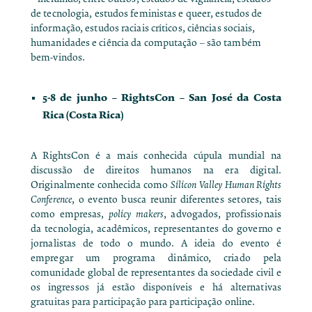
de tecnologia, estudos feministas e queer, estudos de
informação, estudos raciais críticos, ciências sociais,
humanidades e ciência da computação – são também
bem-vindos.
5-8 de junho –
RightsCon
– San José da Costa
Rica (Costa Rica)
A RightsCon é a mais conhecida cúpula mundial na
discussão de direitos humanos na era digital.
Originalmente conhecida como
Silicon Valley Human Rights
Conference
, o evento busca reunir diferentes setores, tais
como empresas,
policy makers
, advogados, profissionais
da tecnologia, acadêmicos, representantes do governo e
jornalistas de todo o mundo. A ideia do evento é
empregar um programa dinâmico, criado pela
comunidade global de representantes da sociedade civil e
os ingressos já estão disponíveis e há alternativas
gratuitas para participação para participação online
.