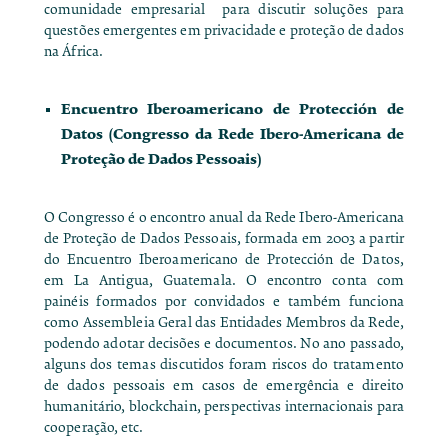
comunidade empresarial para discutir soluções para
questões emergentes em privacidade e proteção de dados
na África.
Encuentro Iberoamericano de Protección de
Datos
(Congresso da Rede Ibero-Americana de
Proteção de Dados Pessoais)
O Congresso é o encontro anual da Rede Ibero-Americana
de Proteção de Dados Pessoais, formada em 2003 a partir
do Encuentro Iberoamericano de Protección de Datos,
em La Antigua, Guatemala. O encontro conta com
painéis formados por convidados e também funciona
como Assembleia Geral das Entidades Membros da Rede,
podendo adotar decisões e documentos. No ano passado,
alguns dos temas discutidos foram riscos do tratamento
de dados pessoais em casos de emergência e direito
humanitário, blockchain, perspectivas internacionais para
cooperação, etc.