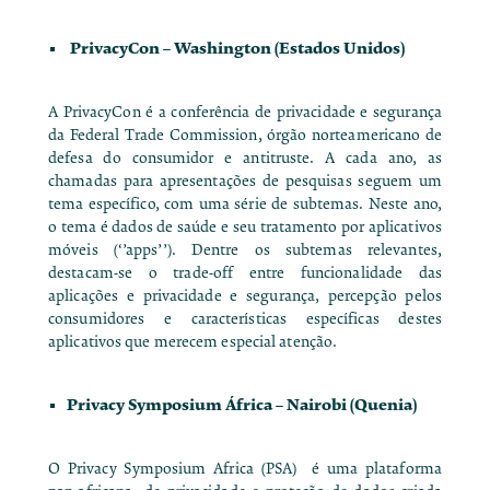
PrivacyCon
– Washington (Estados Unidos)
A PrivacyCon é a conferência de privacidade e segurança
da Federal Trade Commission, órgão norteamericano de
defesa do consumidor e antitruste. A cada ano, as
chamadas para apresentações de pesquisas seguem um
tema específico, com uma série de subtemas. Neste ano,
o tema é dados de saúde e seu tratamento por aplicativos
móveis (‘’apps’’). Dentre os subtemas relevantes,
destacam-se o trade-off entre funcionalidade das
aplicações e privacidade e segurança, percepção pelos
consumidores e características específicas destes
aplicativos que merecem especial atenção.
Privacy Symposium África
– Nairobi (Quenia)
O Privacy Symposium Africa (PSA) é uma plataforma