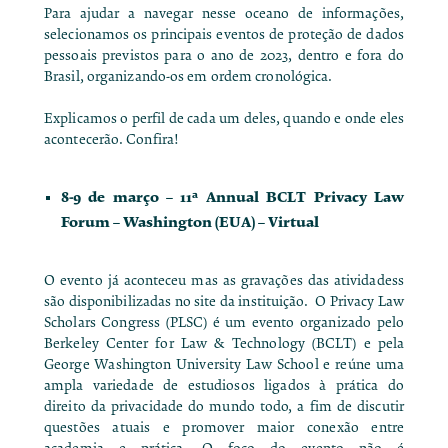
Para ajudar a navegar nesse oceano de informações,
selecionamos os principais eventos de proteção de dados
pessoais previstos para o ano de 2023, dentro e fora do
Brasil, organizando-os em ordem cronológica.
Explicamos o perfil de cada um deles, quando e onde eles
acontecerão. Confira!
8-9 de março –
11ª Annual BCLT Privacy Law
Forum
– Washington (EUA) – Virtual
O evento já aconteceu mas as gravações das atividadess
são disponibilizadas no site da instituição. O Privacy Law
Scholars Congress (PLSC) é um evento organizado pelo
Berkeley Center for Law & Technology (BCLT) e pela
George Washington University Law School e reúne uma
ampla variedade de estudiosos ligados à prática do
direito da privacidade do mundo todo, a fim de discutir
questões atuais e promover maior conexão entre