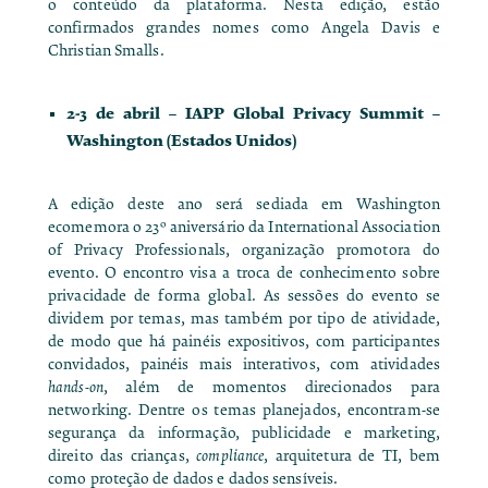
o conteúdo da plataforma. Nesta edição, estão
confirmados grandes nomes como Angela Davis e
Christian Smalls.
2-3 de abril –
IAPP Global Privacy Summit
–
Washington (Estados Unidos)
A edição deste ano será sediada em Washington
ecomemora o 23º aniversário da International Association
of Privacy Professionals, organização promotora do
evento. O encontro visa a troca de conhecimento sobre
privacidade de forma global. As sessões do evento se
dividem por temas, mas também por tipo de atividade,
de modo que há painéis expositivos, com participantes
convidados, painéis mais interativos, com atividades
hands-on
, além de momentos direcionados para
networking. Dentre os temas planejados, encontram-se
segurança da informação, publicidade e marketing,
direito das crianças,
compliance
, arquitetura de TI, bem
como proteção de dados e dados sensíveis.