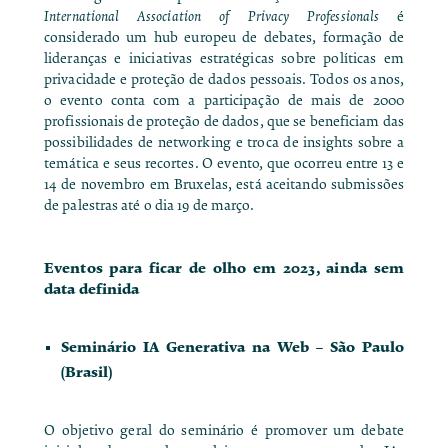
International Association of Privacy Professionals
é
considerado um hub europeu de debates, formação de
lideranças e iniciativas estratégicas sobre políticas em
privacidade e proteção de dados pessoais. Todos os anos,
o evento conta com a participação de mais de 2000
profissionais de proteção de dados, que se beneficiam das
possibilidades de networking e troca de insights sobre a
temática e seus recortes. O evento, que ocorreu entre 13 e
14 de novembro em Bruxelas, está aceitando submissões
de palestras até o dia 19 de março.
Eventos para ficar de olho em 2023, ainda sem
data definida
Seminário IA Generativa na Web
– São Paulo
(Brasil)
O objetivo geral do seminário é promover um debate