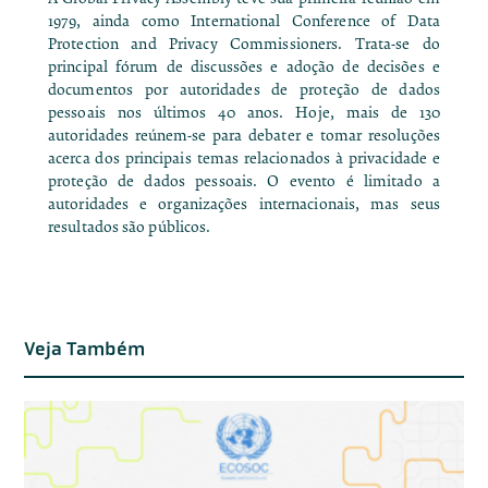
1979, ainda como International Conference of Data
Protection and Privacy Commissioners. Trata-se do
principal fórum de discussões e adoção de decisões e
documentos por autoridades de proteção de dados
pessoais nos últimos 40 anos. Hoje, mais de 130
autoridades reúnem-se para debater e tomar resoluções
acerca dos principais temas relacionados à privacidade e
proteção de dados pessoais. O evento é limitado a
autoridades e organizações internacionais, mas seus
resultados são públicos.
Veja Também