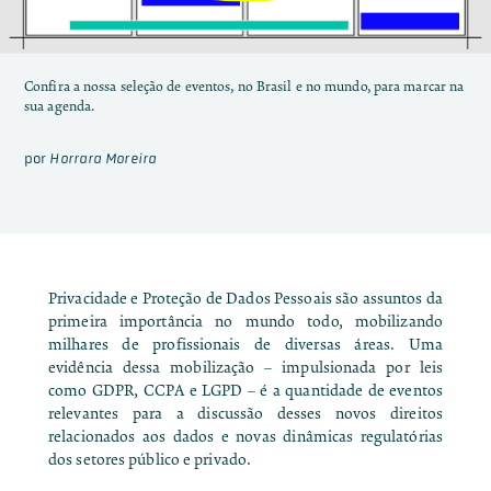
Confira a nossa seleção de eventos, no Brasil e no mundo, para marcar na
sua agenda.
por
Horrara Moreira
Privacidade e Proteção de Dados Pessoais são assuntos da
primeira importância no mundo todo, mobilizando
milhares de profissionais de diversas áreas. Uma
evidência dessa mobilização – impulsionada por leis
como
GDPR
,
CCPA
e
LGPD
– é a quantidade de eventos
relevantes para a discussão desses novos direitos
relacionados aos dados e novas dinâmicas regulatórias
dos setores público e privado.