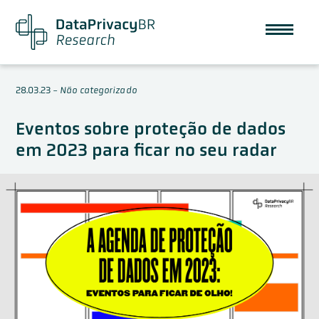
28.03.23
-
Não categorizado
Eventos sobre proteção de dados
em 2023 para ficar no seu radar