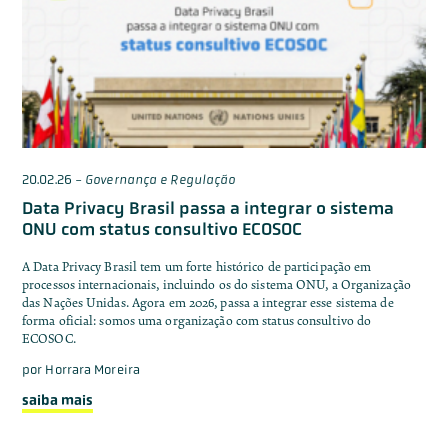
20.02.26
-
Governança e Regulação
Data Privacy Brasil passa a integrar o sistema
ONU com status consultivo ECOSOC
A Data Privacy Brasil tem um forte histórico de participação em
processos internacionais, incluindo os do sistema ONU, a Organização
das Nações Unidas. Agora em 2026, passa a integrar esse sistema de
forma oficial: somos uma organização com status consultivo do
ECOSOC.
por
Horrara Moreira
saiba mais