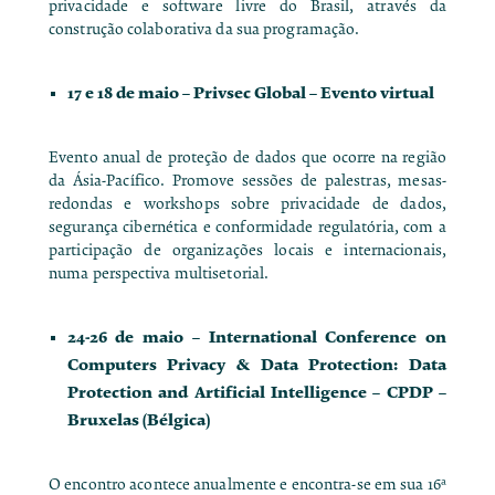
privacidade e software livre do Brasil, através da
construção colaborativa da sua programação.
17 e 18 de maio –
Privsec Global
– Evento virtual
Evento anual de proteção de dados que ocorre na região
da Ásia-Pacífico. Promove sessões de palestras, mesas-
redondas e workshops sobre privacidade de dados,
segurança cibernética e conformidade regulatória, com a
participação de organizações locais e internacionais,
numa perspectiva multisetorial.
24-26 de maio –
International Conference on
Computers Privacy & Data Protection: Data
Protection and Artificial Intelligence – CPDP
–
Bruxelas (Bélgica)
O encontro acontece anualmente e encontra-se em sua 16ª