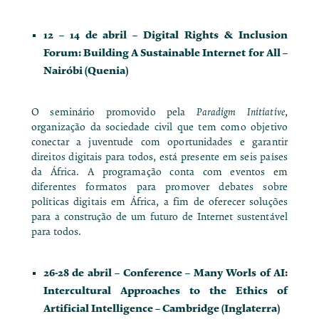
12 – 14 de abril –
Digital Rights & Inclusion
Forum: Building A Sustainable Internet for All
–
Nairóbi (Quenia)
O seminário promovido pela
Paradigm Initiative
,
organização da sociedade civil que tem como objetivo
conectar a juventude com oportunidades e garantir
direitos digitais para todos, está presente em seis países
da África. A programação conta com eventos em
diferentes formatos para promover debates sobre
políticas digitais em África, a fim de oferecer soluções
para a construção de um futuro de Internet sustentável
para todos.
26-28 de abril –
Conference – Many Worls of AI:
Intercultural Approaches to the Ethics of
Artificial Intelligence
– Cambridge (Inglaterra)