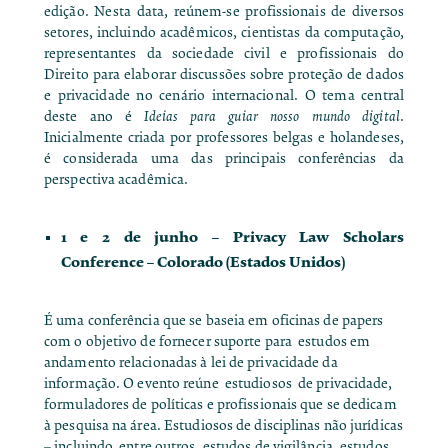
edição. Nesta data, reúnem-se profissionais de diversos
setores, incluindo acadêmicos, cientistas da computação,
representantes da sociedade civil e profissionais do
Direito para elaborar discussões sobre proteção de dados
e privacidade no cenário internacional. O tema central
deste ano é
Ideias para guiar nosso mundo digital
.
Inicialmente criada por professores belgas e holandeses
,
é considerada uma das principais conferências da
perspectiva acadêmica.
1 e 2 de junho –
Privacy Law Scholars
Conference
– Colorado (Estados Unidos)
É uma conferência que se baseia em oficinas de papers
com o objetivo de fornecer suporte para estudos em
andamento relacionadas à lei de privacidade da
informação. O evento reúne estudiosos de privacidade,
formuladores de políticas e profissionais que se dedicam
à pesquisa na área. Estudiosos de disciplinas não jurídicas
– incluindo, entre outros, estudos de vigilância, estudos