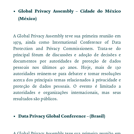
Global Privacy Assembly
– Cidade do México
(México)
A Global Privacy Assembly teve sua primeira reunião em
1979, ainda como International Conference of Data
Protection and Privacy Commissioners. Trata-se do
principal fórum de discussões e adoção de decisões e
documentos por autoridades de proteção de dados
pessoais nos últimos 40 anos. Hoje, mais de 130
autoridades reúnem-se para debater e tomar resoluções
acerca dos principais temas relacionados à privacidade e
proteção de dados pessoais. O evento é limitado a
autoridades e organizações internacionais, mas seus
resultados são públicos.
Data Privacy Global Conference
– (Brasil)
A Global Privacy Assembly teve sua primeira reunião em