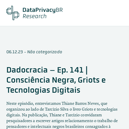
06.12.23
-
Não categorizado
Dadocracia – Ep. 141 |
Consciência Negra, Griots e
Tecnologias Digitais
Neste episódio, entrevistamos Thiane Barros Neves, que
organizou ao lado de Tarcízio Silva o livro Griots e tecnologias
digitais. Na publicação, Thiane e Tarcízio convidaram
pesquisadores a escrever artigos relacionamento o trabalho de
pensadores e intelectuais negros brasileiros consagrados à