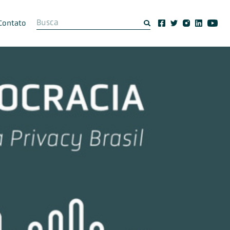
Contato