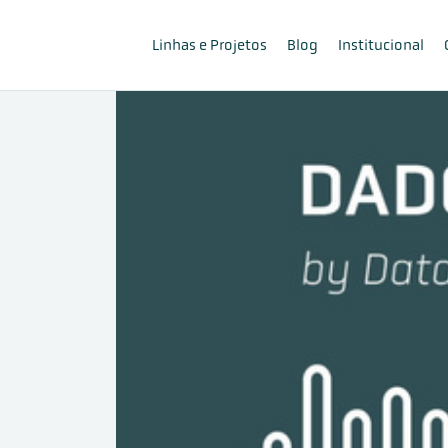
Linhas e Projetos
Blog
Institucional