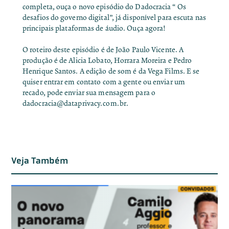
completa, ouça o novo episódio do Dadocracia “ Os
desafios do governo digital”, já disponível para escuta nas
principais plataformas de áudio.
Ouça agora!
O roteiro deste episódio é de João Paulo Vicente. A
produção é de Alicia Lobato, Horrara Moreira e Pedro
Henrique Santos. A edição de som é da Vega Films. E se
quiser entrar em contato com a gente ou enviar um
recado, pode enviar sua mensagem para o
dadocracia@dataprivacy.com.br
.
Veja Também