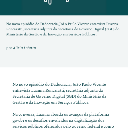
No novo episódio do Dadocracia, João Paulo Vicente entrevista Luanna
Roncaratti, secretária adjunta da Secretaria de Governo Digital (SGD) do
Ministério da Gestão e da Inovação em Serviços Públicos.
por
Alicia Lobato
No novo episódio do Dadocracia, João Paulo Vicente
entrevista Luanna Roncaratti, secretária adjunta da
Secretaria de Governo Digital (SGD) do Ministério da
Gestão e da Inovação em Serviços Públicos.
Na conversa, Luanna aborda os avanços da plataforma
gov.br e os desafios envolvidos na digitalização dos
serviços públicos oferecidos pelo governo federal e como