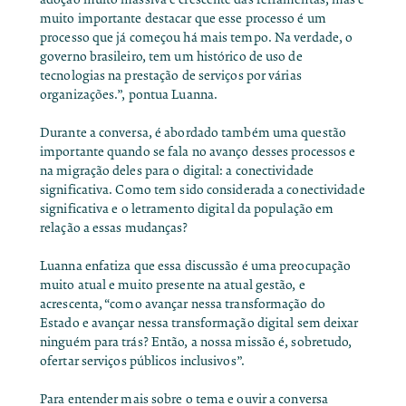
muito importante destacar que esse processo é um
processo que já começou há mais tempo. Na verdade, o
governo brasileiro, tem um histórico de uso de
tecnologias na prestação de serviços por várias
organizações.”, pontua Luanna.
Durante a conversa, é abordado também uma questão
importante quando se fala no avanço desses processos e
na migração deles para o digital: a conectividade
significativa. Como tem sido considerada a conectividade
significativa e o letramento digital da população em
relação a essas mudanças?
Luanna enfatiza que essa discussão é uma preocupação
muito atual e muito presente na atual gestão, e
acrescenta, “como avançar nessa transformação do
Estado e avançar nessa transformação digital sem deixar
ninguém para trás? Então, a nossa missão é, sobretudo,
ofertar serviços públicos inclusivos”.
Para entender mais sobre o tema e ouvir a conversa