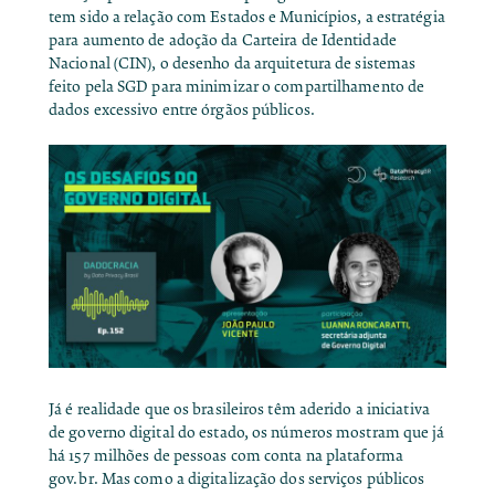
tem sido a relação com Estados e Municípios, a estratégia
para aumento de adoção da Carteira de Identidade
Nacional (CIN), o desenho da arquitetura de sistemas
feito pela SGD para minimizar o compartilhamento de
dados excessivo entre órgãos públicos.
Já é realidade que os brasileiros têm aderido a iniciativa
de governo digital do estado, os números mostram que já
há 157 milhões de pessoas com conta na plataforma
gov.br
. Mas como a digitalização dos serviços públicos