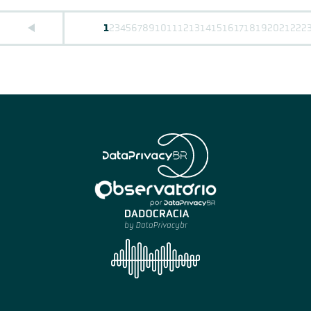
1
2
3
4
5
6
7
8
9
10
11
12
13
14
15
16
17
18
19
20
21
22
2