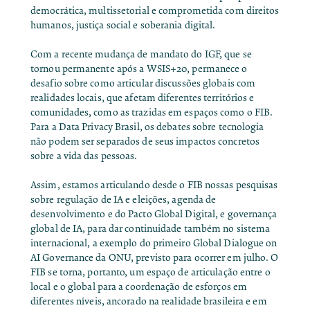
democrática, multissetorial e comprometida com direitos
humanos, justiça social e soberania digital.
Com a recente mudança de mandato do IGF,
que se
tornou permanente após a WSIS+20
, permanece o
desafio sobre como articular discussões globais com
realidades locais, que afetam diferentes territórios e
comunidades, como as trazidas em espaços como o FIB.
Para a Data Privacy Brasil, os debates sobre tecnologia
não podem ser separados de seus impactos concretos
sobre a vida das pessoas.
Assim, estamos articulando desde o FIB nossas pesquisas
sobre regulação de IA e eleições, agenda de
desenvolvimento e do Pacto Global Digital, e governança
global de IA, para dar continuidade também no sistema
internacional, a exemplo do primeiro Global Dialogue on
AI Governance da ONU, previsto para ocorrer em julho. O
FIB se torna, portanto, um espaço de articulação entre o
local e o global para a coordenação de esforços em
diferentes níveis, ancorado na realidade brasileira e em