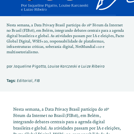
Nesta semana, a Data Privacy Brasil participa do 16º Fórum da Internet
no Brasil (FIB16), em Belém, integrando debates centrais para a agenda
digital brasileira e global. As atividades passam por IA e eleições, Pacto
Global Digital, WSIS+20, responsabilidade de plataformas,
infraestruturas críticas, soberania digital, NetMundial+10 e
multissetorialismo.
por
Jaqueline Pigatto, Louise Karczeski e Luize Ribeiro
Tags:
Editorial
,
FIB
Nesta semana, a Data Privacy Brasil participa do
16º
Fórum da Internet no Brasil (FIB16)
, em Belém,
integrando debates centrais para a agenda digital
brasileira e global. As atividades passam por IA e eleições,