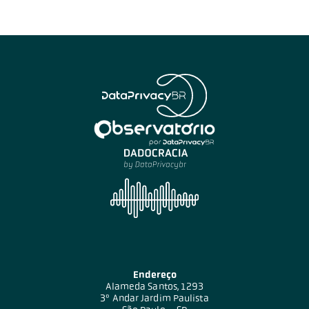
Endereço
Alameda Santos, 1293
3º Andar Jardim Paulista