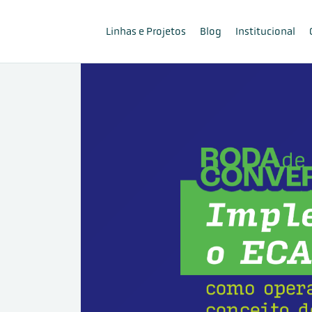
Linhas e Projetos
Blog
Institucional