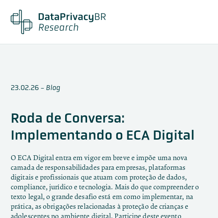
23.02.26
-
Blog
Roda de Conversa:
Implementando o ECA Digital
O ECA Digital entra em vigor em breve e impõe uma nova
camada de responsabilidades para empresas, plataformas
digitais e profissionais que atuam com proteção de dados,
compliance, jurídico e tecnologia. Mais do que compreender o
texto legal, o grande desafio está em como implementar, na
prática, as obrigações relacionadas à proteção de crianças e
adolescentes no ambiente digital. Participe deste evento