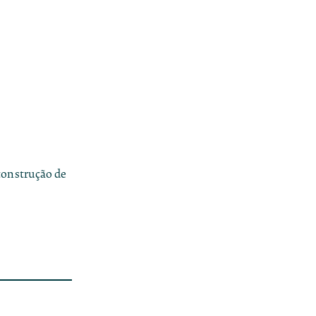
construção de