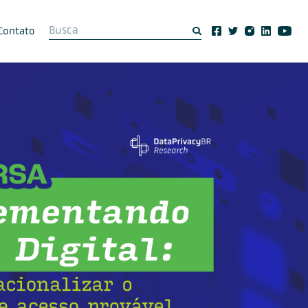
Contato