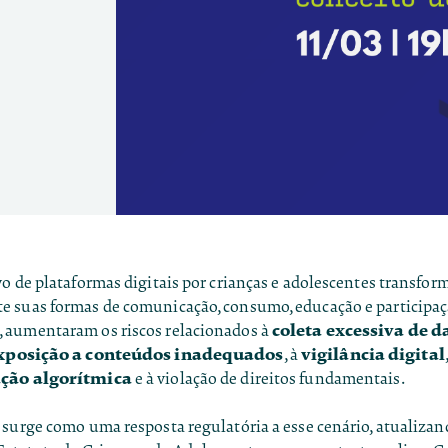
o de plataformas digitais por crianças e adolescentes transfo
 suas formas de comunicação, consumo, educação e participaçã
coleta excessiva de d
aumentaram os riscos relacionados à
xposição a conteúdos inadequados
vigilância digital
, à
,
ção algorítmica
e à violação de direitos fundamentais.
 surge como uma resposta regulatória a esse cenário, atualizan