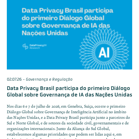
02.07.26
-
Governança e Regulação
Data Privacy Brasil participa do primeiro Diálogo
Global sobre Governança de IA das Nações Unidas
Nos dias 6 e 7 de julho de 2026, em Genebra, Suíça, ocorre o primeiro
Diálogo Global sobre Governança de Inteligência Artificial no âmbito
das Nações Unidas, e a Data Privacy Brasil participa junto a parceiros do
Sul e Norte Global, e de setores da sociedade civil, governamentais e de
organizações internacionais. Junto da Aliança do Sul Global,
estabelecemos algumas prioridades que podem ser lidas aqui e, em