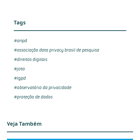
Tags
anpd
associação data privacy brasil de pesquisa
direitos digitais
jota
lgpd
observatório da privacidade
proteção de dados
Veja Também