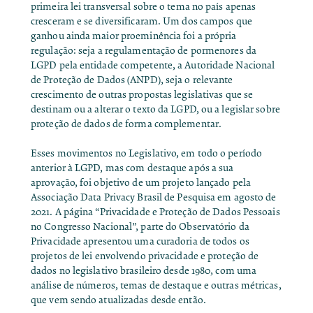
primeira lei transversal sobre o tema no país apenas
cresceram e se diversificaram. Um dos campos que
ganhou ainda maior proeminência foi a própria
regulação: seja a regulamentação de pormenores da
LGPD pela entidade competente, a Autoridade Nacional
de Proteção de Dados (ANPD), seja o relevante
crescimento de outras propostas legislativas que se
destinam ou a alterar o texto da LGPD, ou a legislar sobre
proteção de dados de forma complementar.
Esses movimentos no Legislativo, em todo o período
anterior à LGPD, mas com destaque após a sua
aprovação, foi objetivo de um projeto lançado pela
Associação Data Privacy Brasil de Pesquisa em agosto de
2021. A página
“Privacidade e Proteção de Dados Pessoais
no Congresso Nacional”
, parte do
Observatório da
Privacidade
apresentou uma
curadoria de todos os
projetos de lei envolvendo privacidade e proteção de
dados no legislativo brasileiro desde 1980, com uma
análise de números, temas de destaque e outras métricas,
que vem sendo atualizadas desde então.