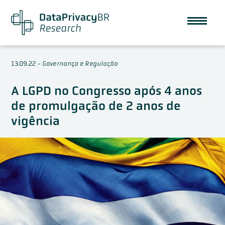
13.09.22
-
Governança e Regulação
A LGPD no Congresso após 4 anos
de promulgação de 2 anos de
vigência