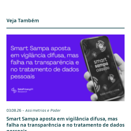
Veja Também
03.08.26
-
Assimetrias e Poder
Smart Sampa aposta em vigilância difusa, mas
falha na transparência e no tratamento de dados