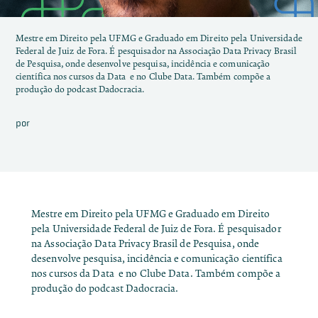
Mestre em Direito pela UFMG e Graduado em Direito pela Universidade
Federal de Juiz de Fora. É pesquisador na Associação Data Privacy Brasil
de Pesquisa, onde desenvolve pesquisa, incidência e comunicação
científica nos cursos da Data e no Clube Data. Também compõe a
produção do podcast Dadocracia.
por
Mestre em Direito pela UFMG e Graduado em Direito
pela Universidade Federal de Juiz de Fora. É pesquisador
na Associação Data Privacy Brasil de Pesquisa, onde
desenvolve pesquisa, incidência e comunicação científica
nos cursos da Data e no Clube Data. Também compõe a
produção do podcast Dadocracia.