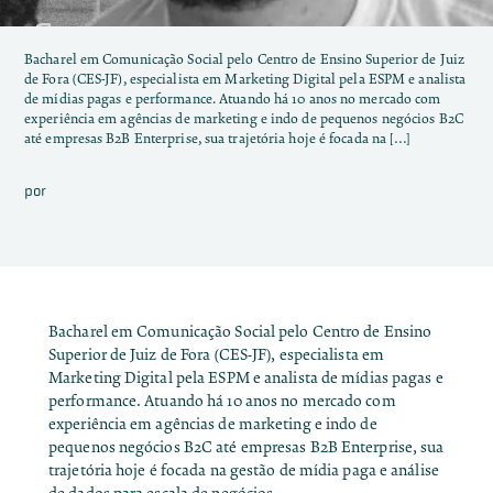
Bacharel em Comunicação Social pelo Centro de Ensino Superior de Juiz
de Fora (CES-JF), especialista em Marketing Digital pela ESPM e analista
de mídias pagas e performance. Atuando há 10 anos no mercado com
experiência em agências de marketing e indo de pequenos negócios B2C
até empresas B2B Enterprise, sua trajetória hoje é focada na […]
por
Bacharel em Comunicação Social pelo Centro de Ensino
Superior de Juiz de Fora (CES-JF), especialista em
Marketing Digital pela ESPM e analista de mídias pagas e
performance. Atuando há 10 anos no mercado com
experiência em agências de marketing e indo de
pequenos negócios B2C até empresas B2B Enterprise, sua
trajetória hoje é focada na gestão de mídia paga e análise