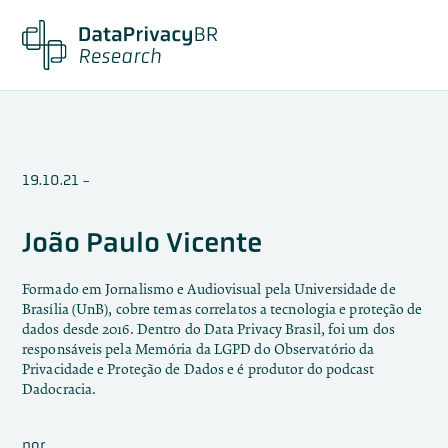
19.10.21
-
João Paulo Vicente
Formado em Jornalismo e Audiovisual pela Universidade de
Brasília (UnB), cobre temas correlatos a tecnologia e proteção de
dados desde 2016. Dentro do Data Privacy Brasil, foi um dos
responsáveis pela Memória da LGPD do Observatório da
Privacidade e Proteção de Dados e é produtor do podcast
Dadocracia.
por