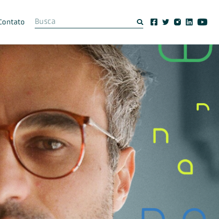
Contato