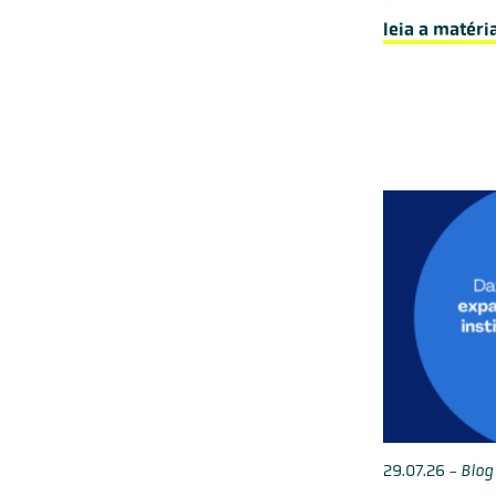
leia a matéri
29.07.26
-
Blog