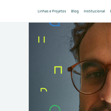
Linhas e Projetos
Blog
Institucional